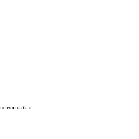
иключно на базі