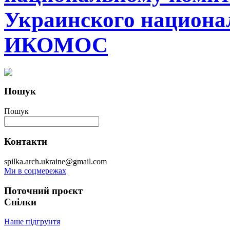
Украинского национа
ИКОМОС
Пошук
Пошук
Контакти
spilka.arch.ukraine@gmail.com
Ми в соцмережах
Поточний проєкт
Спілки
Наше підгрунтя