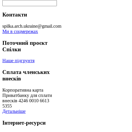
Контакти
spilka.arch.ukraine@gmail.com
Ми в соцмережах
Поточний проєкт
Спілки
Наше підгрунтя
Сплата членських
внесків
Корпоративна карта
Приватбанку для сплати
внесків 4246 0010 6613
5355
Детальніше
Інтернет-ресурси