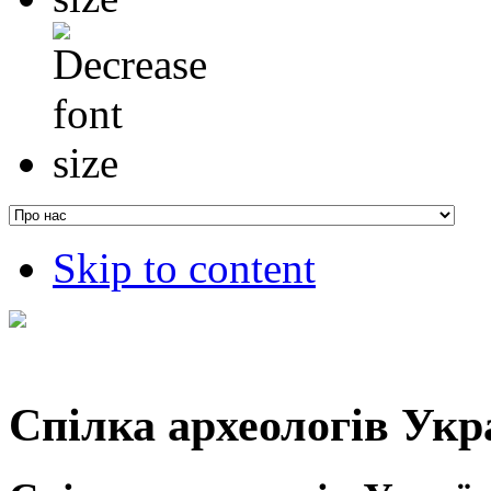
Skip to content
Спілка археологів Укр