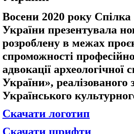
Восени 2020 року Спілка 
України презентувала
но
розроблену в межах про
спроможності професійно
адвокації археологічної
України», реалізованого 
Українського культурног
Скачати логотип
Скачати шрифти