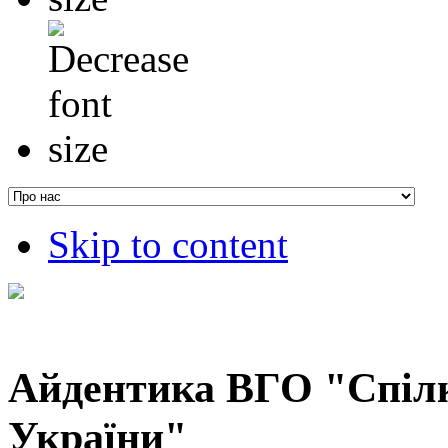
Skip to content
Айдентика ВГО "Спілк
України"