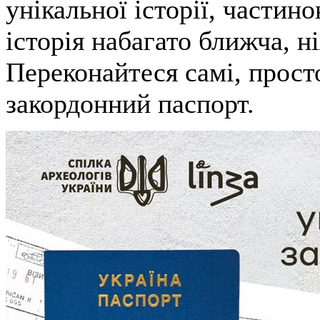
унікальної історії, частин
історія набагато ближча, н
Переконайтеся самі, прост
закордонний паспорт.