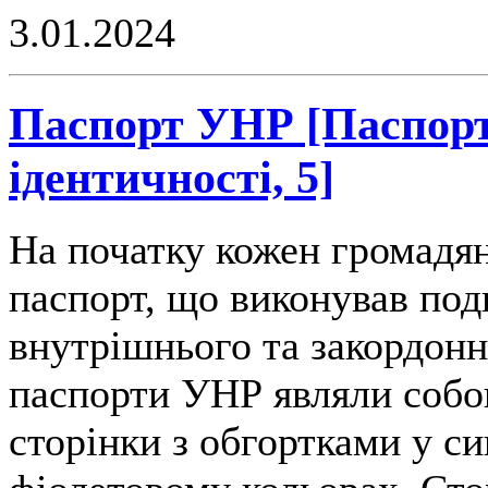
3.01.2024
Паспорт УНР [Паспорт
ідентичності, 5]
На початку кожен громадя
паспорт, що виконував под
внутрішнього та закордонн
паспорти УНР являли собо
сторінки з обгортками у си