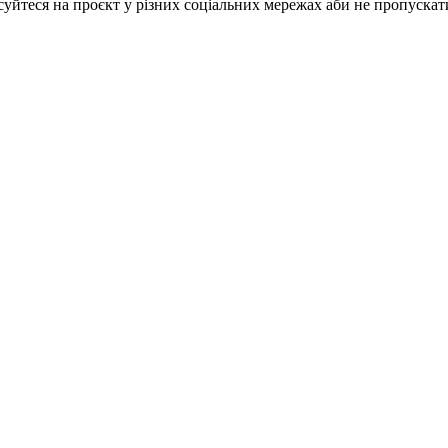
суйтеся на проєкт у різних соціальних мережах аби не пропускати