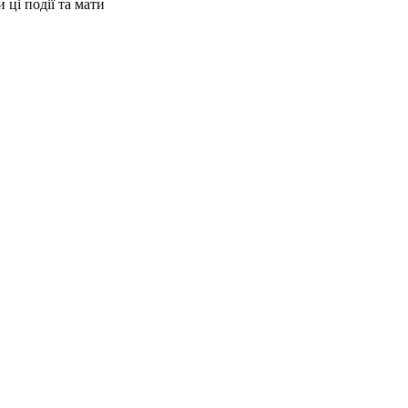
 ці події та мати