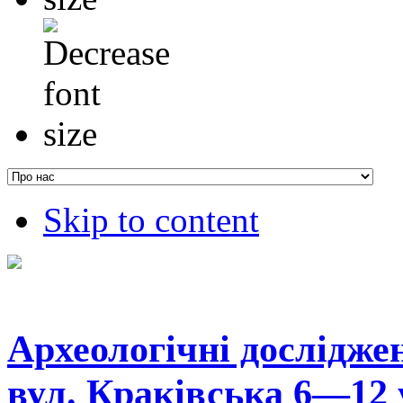
Skip to content
Археологічні дослідже
вул. Краківська 6—12 