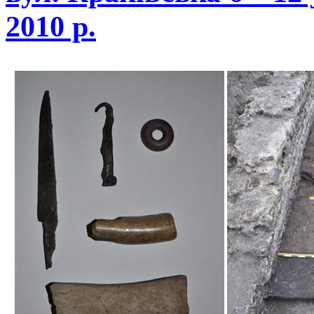
2010 р.