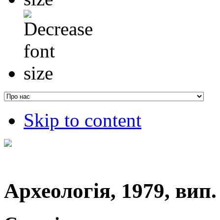
Skip to content
Археологія, 1979, вип. 