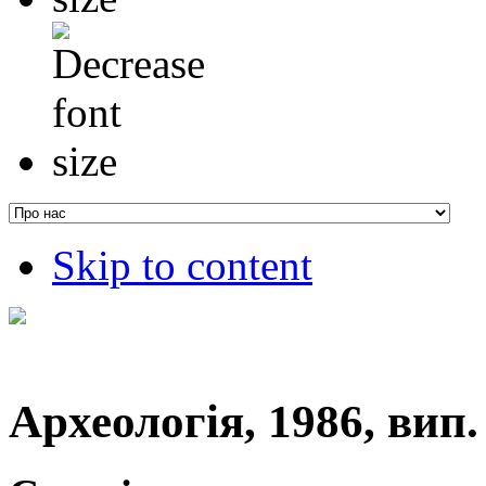
Skip to content
Археологія, 1986, вип. 