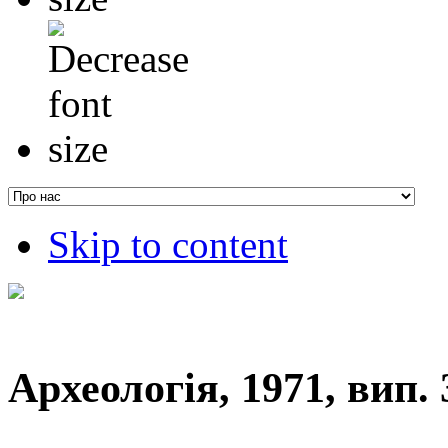
Skip to content
Археологія, 1971, вип. 