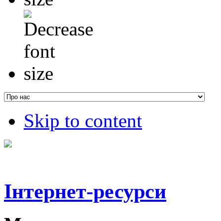
Skip to content
Інтернет-ресурси