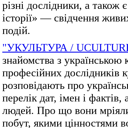
різні дослідники, а також 
історії» — свідчення живи
подій.
"УКУЛЬТУРА / UCULTUR
знайомства з українською 
професійних дослідників к
розповідають про українсь
перелік дат, імен і фактів, 
людей. Про що вони мріяли
побут, якими цінностями в