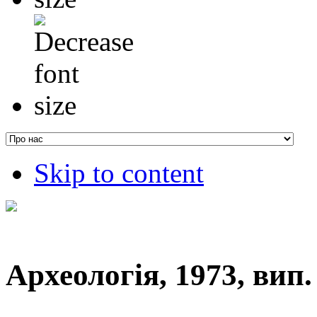
Skip to content
Археологія, 1973, вип. 