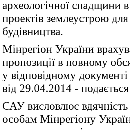
археологічної спадщини в
проектів землеустрою для
будівництва.
Мінрегіон України врахув
пропозиції в повному обс
у відповідному документі
від 29.04.2014 - подається
САУ висловлює вдячність
особам Мінрегіону Україн