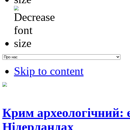
Skip to content
Крим археологічний: 
Нідерландах