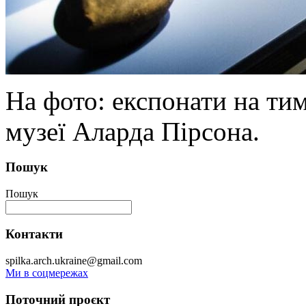
На фото: експонати на тим
музеї Аларда Пірсона.
Пошук
Пошук
Контакти
spilka.arch.ukraine@gmail.com
Ми в соцмережах
Поточний проєкт