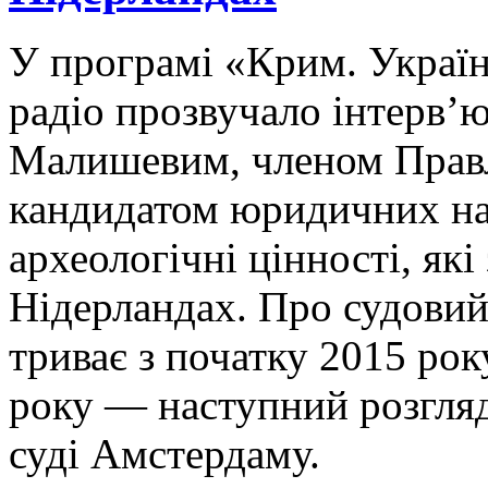
У програмі «Крим. Україн
радіо прозвучало інтерв’
Малишевим, членом Прав
кандидатом юридичних на
археологічні цінності, як
Нідерландах. Про судовий
триває з початку 2015 рок
року — наступний розгля
суді Амстердаму.