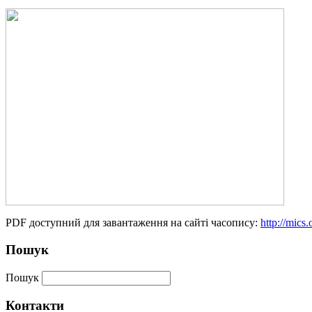
PDF доступний для завантаження на сайті часопису:
http://mics
Пошук
Пошук
Контакти