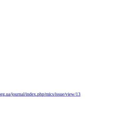
.org.ua/journal/index.php/mics/issue/view/13