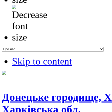
Skip to content
Донецьке городище, Х
Харківська обл.