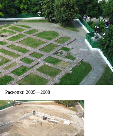
Раскопки 2005—2008