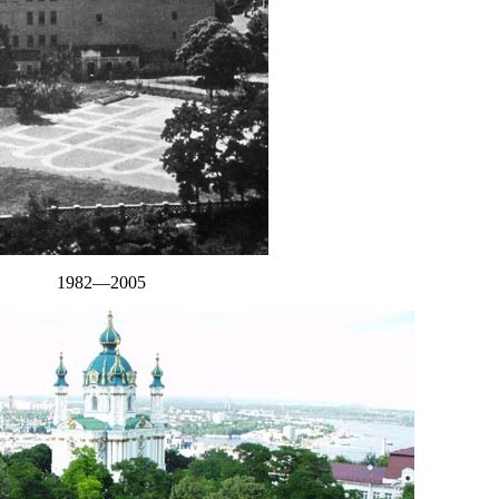
1982—2005