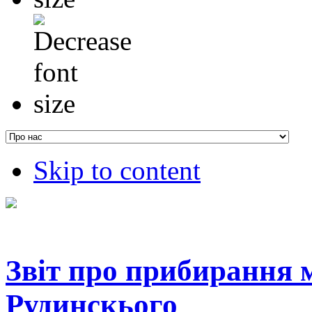
Skip to content
Звіт про прибирання 
Рудинскього