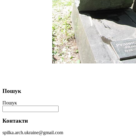
Пошук
Пошук
Контакти
spilka.arch.ukraine@gmail.com