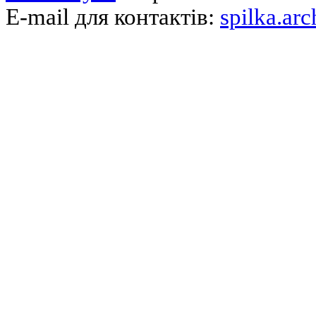
E-mail для контактів:
spilka.ar