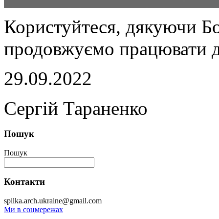
Користуйтеся, дякуючи Б
продовжуємо працювати д
29.09.2022
Сергій Тараненко
Пошук
Пошук
Контакти
spilka.arch.ukraine@gmail.com
Ми в соцмережах