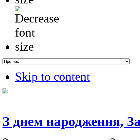
Skip to content
З днем народження, З