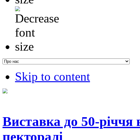
Skip to content
Виставка до 50-річчя 
пекторалі