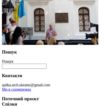
Пошук
Пошук
Контакти
spilka.arch.ukraine@gmail.com
Ми в соцмережах
Поточний проєкт
Спілки