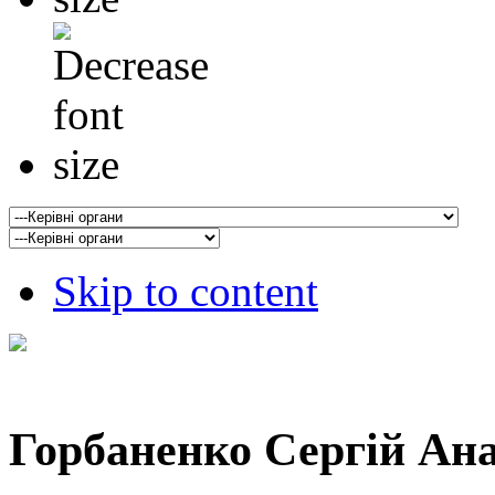
Skip to content
Горбаненко Сергій Ан