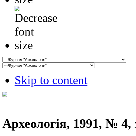
Skip to content
Археологія, 1991, № 4, 