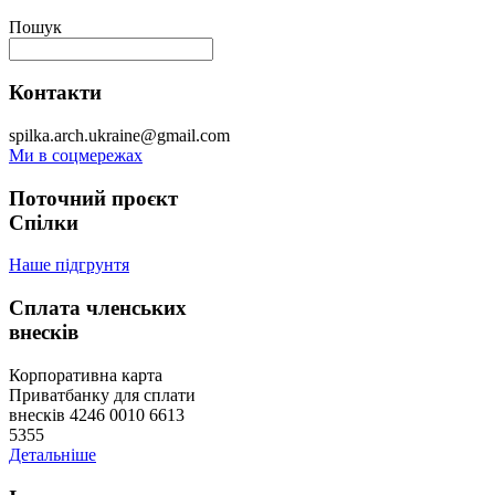
Пошук
Контакти
spilka.arch.ukraine@gmail.com
Ми в соцмережах
Поточний проєкт
Спілки
Наше підгрунтя
Сплата членських
внесків
Корпоративна карта
Приватбанку для сплати
внесків 4246 0010 6613
5355
Детальніше