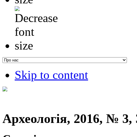
Skip to content
Археологія, 2016, № 3,