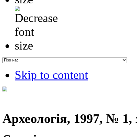
Skip to content
Археологія, 1997, № 1, 