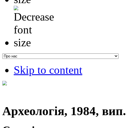
Skip to content
Археологія, 1984, вип. 